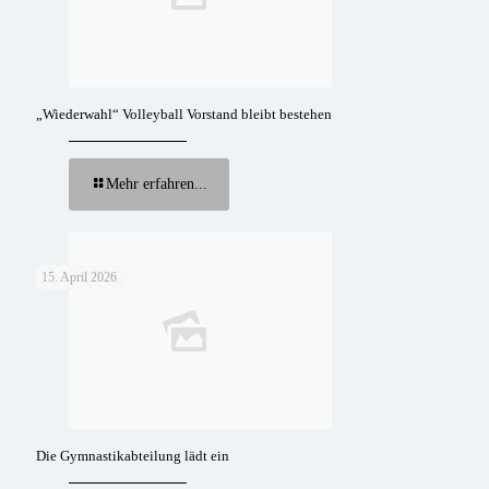
„Wiederwahl“ Volleyball Vorstand bleibt bestehen
Mehr erfahren...
15. April 2026
Die Gymnastikabteilung lädt ein