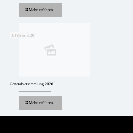
Mehr erfahren...
3. Februar 2026
Generalversammlung 2026
Mehr erfahren...