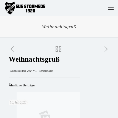
Weihnachtsgruß
Weihnachtsgruß
Weihnachtsgruß 2024 v 1
Herunterladen
Ähnliche Beiträge
15. Juli 2026