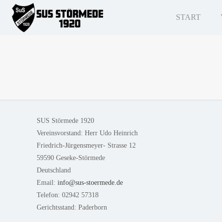
START
SUS Störmede 1920
Vereinsvorstand: Herr Udo Heinrich
Friedrich-Jürgensmeyer- Strasse 12
59590 Geseke-Störmede
Deutschland
Email:
info@sus-stoermede.de
Telefon: 02942 57318
Gerichtsstand: Paderborn