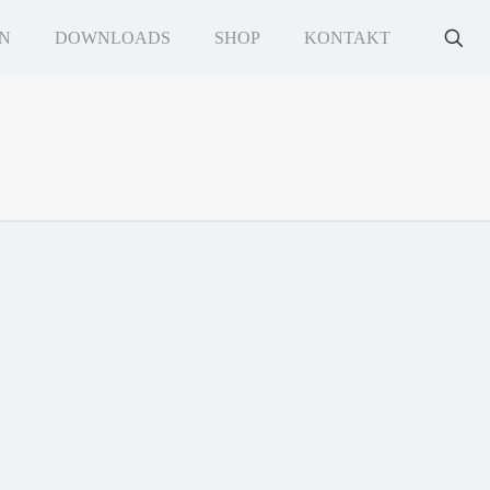
N
DOWNLOADS
SHOP
KONTAKT