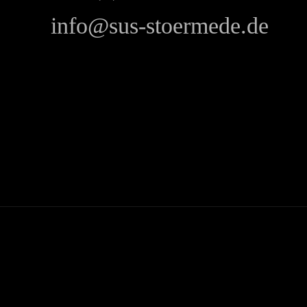
info@sus-stoermede.de