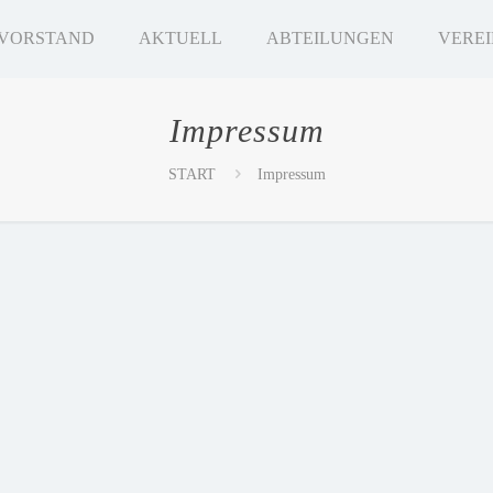
VORSTAND
AKTUELL
ABTEILUNGEN
VEREI
Impressum
START
Impressum