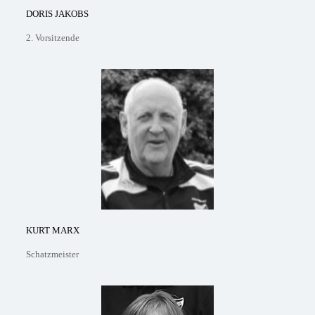
DORIS JAKOBS
2. Vorsitzende
KURT MARX
Schatzmeister