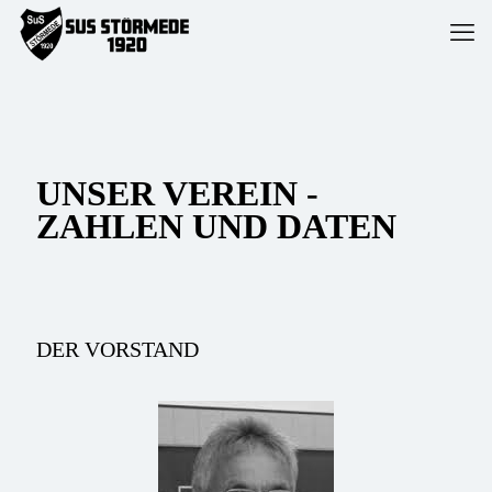
UNSER VEREIN -
ZAHLEN UND DATEN
DER VORSTAND