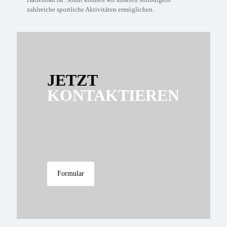
zahlreiche sportliche Aktivitäten ermöglichen.
JETZT
KONTAKTIEREN
Formular