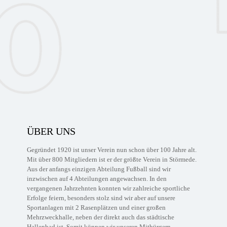
ÜBER UNS
Gegründet 1920 ist unser Verein nun schon über 100 Jahre alt.
Mit über 800 Mitgliedern ist er der größte Verein in Störmede.
Aus der anfangs einzigen Abteilung Fußball sind wir
inzwischen auf 4 Abteilungen angewachsen. In den
vergangenen Jahrzehnten konnten wir zahlreiche sportliche
Erfolge feiern, besonders stolz sind wir aber auf unsere
Sportanlagen mit 2 Rasenplätzen und einer großen
Mehrzweckhalle, neben der direkt auch das städtische
Hallenbad ist. Somit können wir unseren Mitbürgern