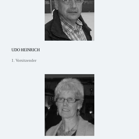
UDO HEINRICH
1. Vorsitzender