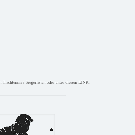
Tischtennis / Siegerlisten oder unter diesem
LINK.