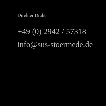
Direkter Draht
+49 (0) 2942 / 57318
info@sus-stoermede.de