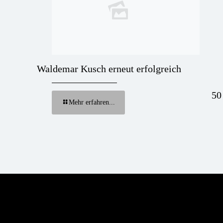
Waldemar Kusch erneut erfolgreich
50
Mehr erfahren...